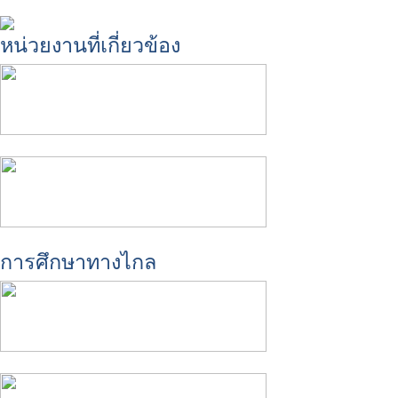
หน่วยงานที่เกี่ยวข้อง
การศึกษาทางไกล