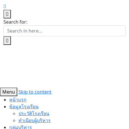
Search for:
Menu
Skip to content
หน้าแรก
ข้อมูลโรงเรียน
ประวัติโรงเรียน
ทำเนียบผู้บริหาร
กลุ่มบริหาร