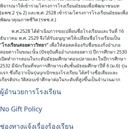
พิจารณาให้เข้าร่วมโครงการโรงเรียนมัธยมเพื่อพัฒนาชนบท
(มพช.2 รุ่น 2) และพ.ศ. 2528 เข้าร่วมโครงการโรงเรียนมัธยมเพื่อ
พัฒนาคุณภาพชีวิต (รพช.ส.)
พ.ศ.2528 ได้ดำเนินการขอเปลี่ยนชื่อโรงเรียนและวันที่ 16
ธันวาคม พ.ศ. 2529 จึงได้รับอนุญาตให้เปลี่ยนชื่อโรงเรียนเป็น
“
โรงเรียนสอยดาววิทยา”
เพื่อให้สอดคล้องกับชื่อของกิ่งอำเภอ
สอยดาวในขณะนั้น (ปัจจุบันคืออำเภอสอยดาว) ปีการศึกษา 2530
เปิดทำการสอนในระดับมัธยมศึกษาตอนปลายและในปีการศึกษา
2532 มีนักเรียนที่จบการศึกษาระดับชั้นมัธยมศึกษาปีที่ 6 (ม.6) รุ่น
แรก ซึ่งถือว่าเป็นรุ่นบุกเบิกของโรงเรียน ได้สร้างชื่อเสียงและ
เกียรติประวัติสอบเข้าศึกษาต่อในระดับที่สูงขึ้นเป็นจำนวนมาก
ผู้อำนวยการโรงเรียน
No Gift Policy
ช่องทางแจ้งเรื่องร้องเรียน