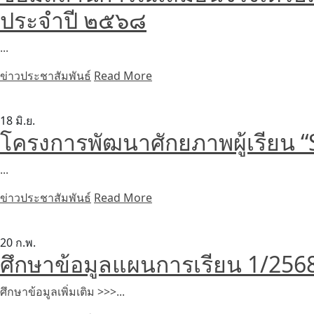
ประจำปี ๒๕๖๘
...
ข่าวประชาสัมพันธ์
Read More
18
มิ.ย.
โครงการพัฒนาศักยภาพผู้เรียน
...
ข่าวประชาสัมพันธ์
Read More
20
ก.พ.
ศึกษาข้อมูลแผนการเรียน 1/2568 
ศึกษาข้อมูลเพิ่มเติม >>>...