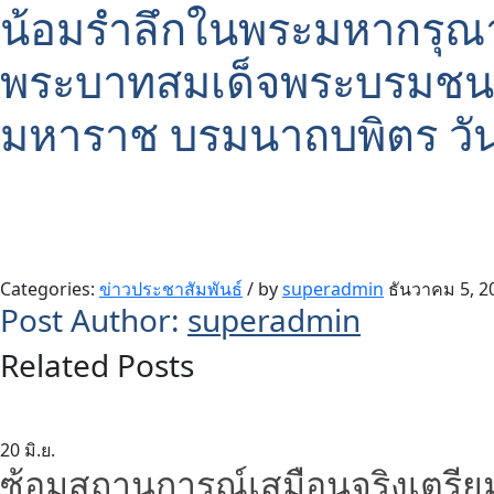
น้อมรำลึกในพระมหากรุณา
พระบาทสมเด็จพระบรมชนก
มหาราช บรมนาถบพิตร วัน
Categories:
ข่าวประชาสัมพันธ์
/
by
superadmin
ธันวาคม 5, 2
Post Author:
superadmin
Related Posts
20
มิ.ย.
ซ้อมสถานการณ์เสมือนจริงเตรียมคว