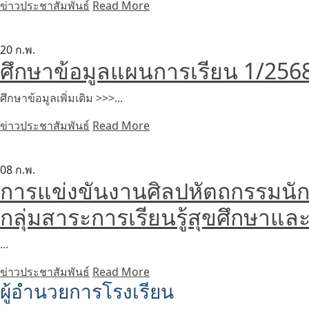
ข่าวประชาสัมพันธ์
Read More
20
ก.พ.
ศึกษาข้อมูลแผนการเรียน 1/2568 
ศึกษาข้อมูลเพิ่มเติม >>>...
ข่าวประชาสัมพันธ์
Read More
08
ก.พ.
การแข่งขันงานศิลปหัตถกรรมนักเ
กลุ่มสาระการเรียนรู้สุขศึกษาแ
...
ข่าวประชาสัมพันธ์
Read More
ผู้อำนวยการโรงเรียน