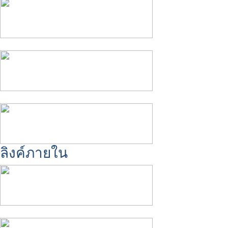
ลิงค์ภายใน