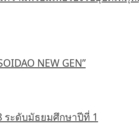
 “SOIDAO NEW GEN”
ระดับมัธยมศึกษาปีที่ 1