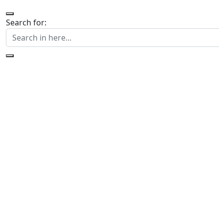
Search for: