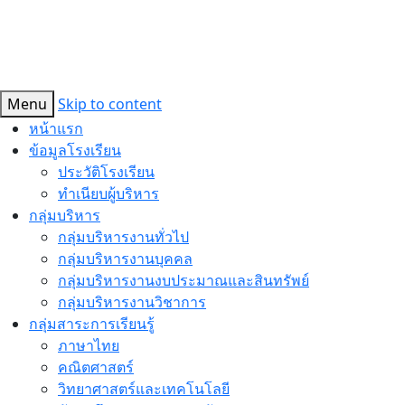
Menu
Skip to content
หน้าแรก
ข้อมูลโรงเรียน
ประวัติโรงเรียน
ทำเนียบผู้บริหาร
กลุ่มบริหาร
กลุ่มบริหารงานทั่วไป
กลุ่มบริหารงานบุคคล
กลุ่มบริหารงานงบประมาณและสินทรัพย์
กลุ่มบริหารงานวิชาการ
กลุ่มสาระการเรียนรู้
ภาษาไทย
คณิตศาสตร์
วิทยาศาสตร์และเทคโนโลยี