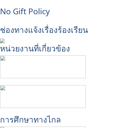
No Gift Policy
ช่องทางแจ้งเรื่องร้องเรียน
หน่วยงานที่เกี่ยวข้อง
การศึกษาทางไกล