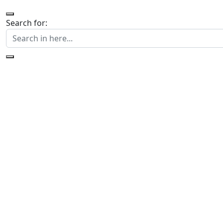
Search for: