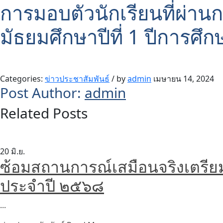
การมอบตัวนักเรียนที่ผ่านก
มัธยมศึกษาปีที่ 1 ปีการศ
Categories:
ข่าวประชาสัมพันธ์
/
by
admin
เมษายน 14, 2024
Post Author:
admin
Related Posts
20
มิ.ย.
ซ้อมสถานการณ์เสมือนจริงเตรียมคว
ประจำปี ๒๕๖๘
...