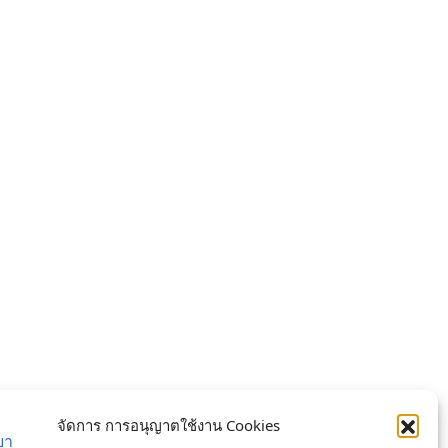
จัดการ การอนุญาตใช้งาน Cookies