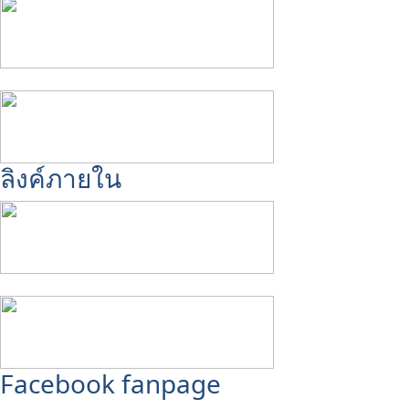
ลิงค์ภายใน
Facebook fanpage