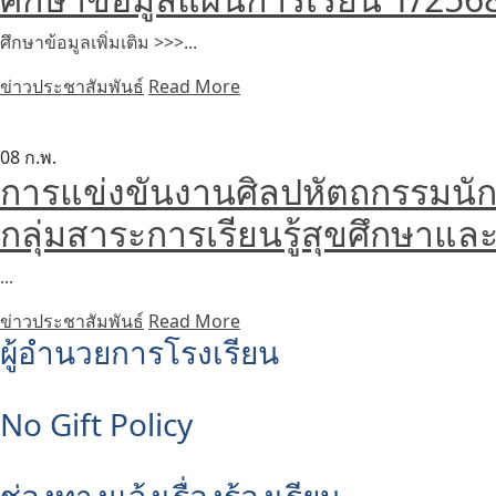
ศึกษาข้อมูลเพิ่มเติม >>>...
ข่าวประชาสัมพันธ์
Read More
08
ก.พ.
การแข่งขันงานศิลปหัตถกรรมนักเ
กลุ่มสาระการเรียนรู้สุขศึกษาแ
...
ข่าวประชาสัมพันธ์
Read More
ผู้อำนวยการโรงเรียน
No Gift Policy