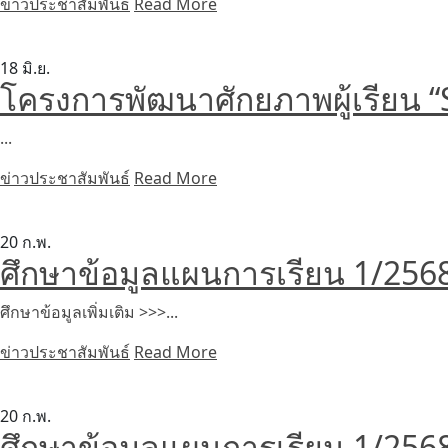
ข่าวประชาสัมพันธ์
Read More
18
มิ.ย.
โครงการพัฒนาศักยภาพผู้เรียน
...
ข่าวประชาสัมพันธ์
Read More
20
ก.พ.
ศึกษาข้อมูลแผนการเรียน 1/2568 
ศึกษาข้อมูลเพิ่มเติม >>>...
ข่าวประชาสัมพันธ์
Read More
20
ก.พ.
ศึกษาข้อมูลแผนการเรียน 1/2568 