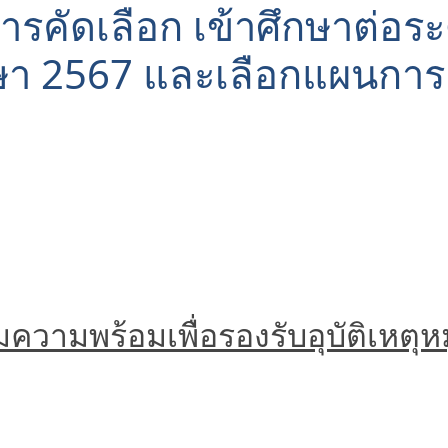
ารคัดเลือก เข้าศึกษาต่อระด
ึกษา 2567 และเลือกแผนการ
ามพร้อมเพื่อรองรับอุบัติเหตุหมู