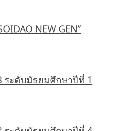
 “SOIDAO NEW GEN”
ระดับมัธยมศึกษาปีที่ 1
ระดับมัธยมศึกษาปีที่ 4