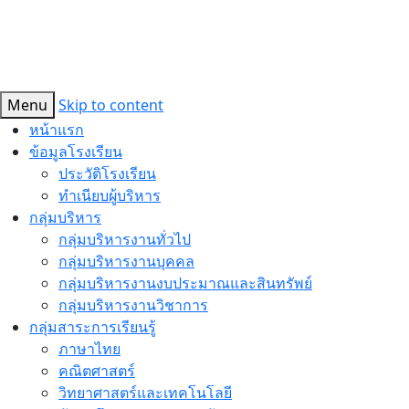
Menu
Skip to content
หน้าแรก
ข้อมูลโรงเรียน
ประวัติโรงเรียน
ทำเนียบผู้บริหาร
กลุ่มบริหาร
กลุ่มบริหารงานทั่วไป
กลุ่มบริหารงานบุคคล
กลุ่มบริหารงานงบประมาณและสินทรัพย์
กลุ่มบริหารงานวิชาการ
กลุ่มสาระการเรียนรู้
ภาษาไทย
คณิตศาสตร์
วิทยาศาสตร์และเทคโนโลยี