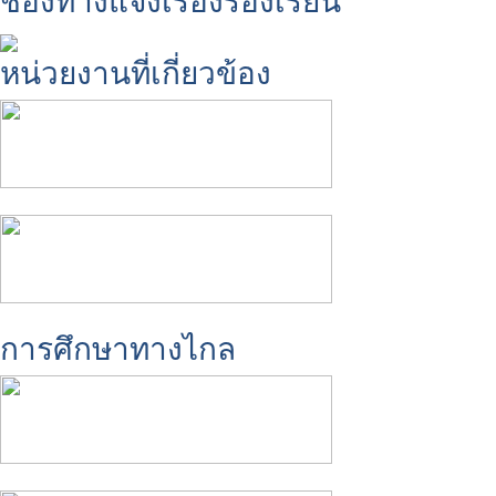
ช่องทางแจ้งเรื่องร้องเรียน
หน่วยงานที่เกี่ยวข้อง
การศึกษาทางไกล