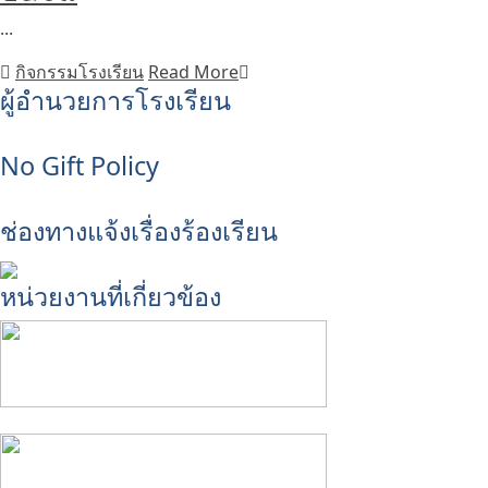
...
กิจกรรมโรงเรียน
Read More
ผู้อำนวยการโรงเรียน
No Gift Policy
ช่องทางแจ้งเรื่องร้องเรียน
หน่วยงานที่เกี่ยวข้อง