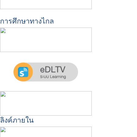
การศึกษาทางไกล
ลิงค์ภายใน