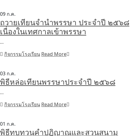
09
ก.ค.
ถวายเทียนจำนำพรรษา ประจำปี ๒๕๖๘
เนื่องในเทศกาลเข้าพรรษา
...
กิจกรรมโรงเรียน
Read More
03
ก.ค.
พิธีหล่อเทียนพรรษาประจำปี ๒๕๖๘
...
กิจกรรมโรงเรียน
Read More
01
ก.ค.
พิธีทบทวนคำปฏิญาณและสวนสนาม