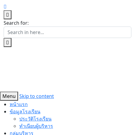
Search for:
Menu
Skip to content
หน้าแรก
ข้อมูลโรงเรียน
ประวัติโรงเรียน
ทำเนียบผู้บริหาร
กลุ่มบริหาร