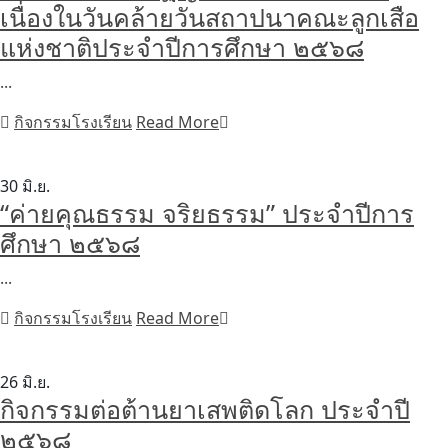
เนื่องในวันคล้ายวันสถาปนาคณะลูกเสือ
แห่งชาติประจำปีการศึกษา ๒๕๖๘
...
กิจกรรมโรงเรียน
Read More
30
มิ.ย.
“ค่ายคุณธรรม จริยธรรม” ประจำปีการ
ศึกษา ๒๕๖๘
...
กิจกรรมโรงเรียน
Read More
26
มิ.ย.
กิจกรรมต่อต้านยาเสพติดโลก ประจำปี
๒๕๖๘