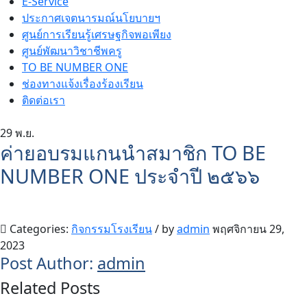
E-Service
ประกาศเจตนารมณ์นโยบายฯ
ศูนย์การเรียนรู้เศรษฐกิจพอเพียง
ศูนย์พัฒนาวิชาชีพครู
TO BE NUMBER ONE
ช่องทางแจ้งเรื่องร้องเรียน
ติดต่อเรา
29
พ.ย.
ค่ายอบรมแกนนำสมาชิก TO BE
NUMBER ONE ประจำปี ๒๕๖๖
Categories:
กิจกรรมโรงเรียน
/
by
admin
พฤศจิกายน 29,
2023
Post Author:
admin
Related Posts